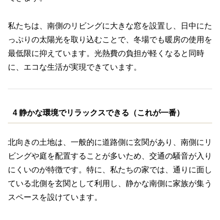
私たちは、南側のリビングに大きな窓を設置し、日中にた
っぷりの太陽光を取り込むことで、冬場でも暖房の使用を
最低限に抑えています。光熱費の負担が軽くなると同時
に、エコな生活が実現できています。
4 静かな環境でリラックスできる（これが一番）
北向きの土地は、一般的に道路側に玄関があり、南側にリ
ビングや庭を配置することが多いため、交通の騒音が入り
にくいのが特徴です。特に、私たちの家では、通りに面し
ている北側を玄関として利用し、静かな南側に家族が集う
スペースを設けています。