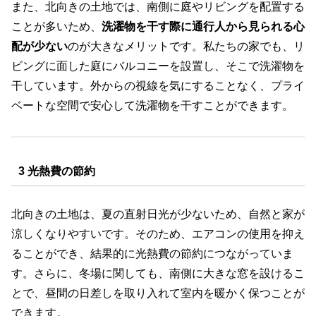
また、北向きの土地では、南側に庭やリビングを配置する
ことが多いため、
洗濯物を干す際に通行人から見られる心
配が少ない
のが大きなメリットです。私たちの家でも、リ
ビングに面した庭にバルコニーを設置し、そこで洗濯物を
干しています。外からの視線を気にすることなく、プライ
ベートな空間で安心して洗濯物を干すことができます。
3 光熱費の節約
北向きの土地は、夏の直射日光が少ないため、自然と家が
涼しくなりやすいです。そのため、エアコンの使用を抑え
ることができ、結果的に光熱費の節約につながっていま
す。さらに、冬場に関しても、南側に大きな窓を設けるこ
とで、昼間の日差しを取り入れて室内を暖かく保つことが
できます。