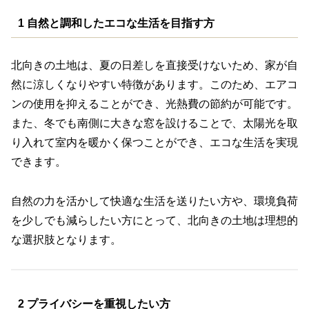
1 自然と調和したエコな生活を目指す方
北向きの土地は、夏の日差しを直接受けないため、家が自
然に涼しくなりやすい特徴があります。このため、エアコ
ンの使用を抑えることができ、光熱費の節約が可能です。
また、冬でも南側に大きな窓を設けることで、太陽光を取
り入れて室内を暖かく保つことができ、エコな生活を実現
できます。
自然の力を活かして快適な生活を送りたい方や、環境負荷
を少しでも減らしたい方にとって、北向きの土地は理想的
な選択肢となります。
2 プライバシーを重視したい方