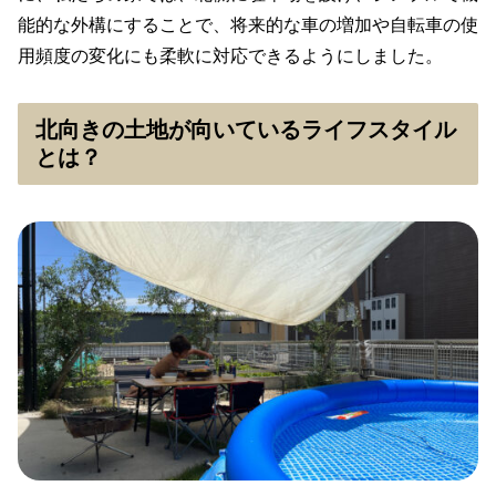
能的な外構にすることで、将来的な車の増加や自転車の使
用頻度の変化にも柔軟に対応できるようにしました。
北向きの土地が向いているライフスタイル
とは？