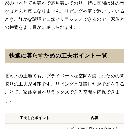
家の中がとても静かで落ち着いており、特に夜間は外の音
がほとんど気になりません。リビングや庭で過ごしている
とき、静かな環境で自然とリラックスできるので、家族と
の時間をより豊かに感じられます。
快適に暮らすための工夫ポイント一覧
北向きの土地でも、プライベートな空間を楽しむための間
取りの工夫が可能です。リビングと併設した形で庭を作る
ことで、家族全員がリラックスできる空間を確保できま
す。
工夫したポイント
内容
リビングから庭へのアクセスを