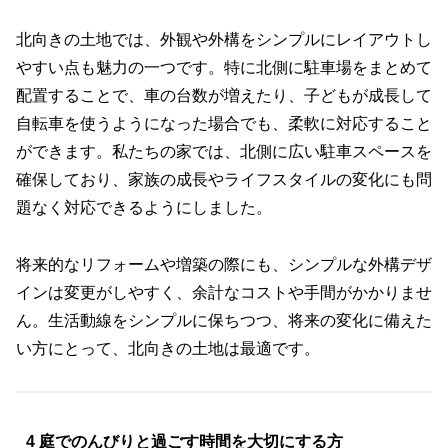
北向きの土地では、外観や外構をシンプルにレイアウトし
やすい点も魅力の一つです。特に北側に駐車場をまとめて
配置することで、車の台数が増えたり、子どもが成長して
自転車を使うようになった場合でも、柔軟に対応すること
ができます。私たちの家では、北側に広い駐車スペースを
確保しており、家族の成長やライフスタイルの変化にも問
題なく対応できるようにしました。
将来的なリフォームや増築の際にも、シンプルな外構デザ
インは変更がしやすく、余計なコストや手間がかかりませ
ん。生活動線をシンプルに保ちつつ、将来の変化に備えた
い方にとって、北向きの土地は最適です。
4 庭でのんびりと過ごす時間を大切にする方