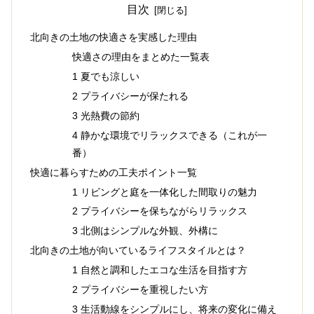
目次
北向きの土地の快適さを実感した理由
快適さの理由をまとめた一覧表
1 夏でも涼しい
2 プライバシーが保たれる
3 光熱費の節約
4 静かな環境でリラックスできる（これが一
番）
快適に暮らすための工夫ポイント一覧
1 リビングと庭を一体化した間取りの魅力
2 プライバシーを保ちながらリラックス
3 北側はシンプルな外観、外構に
北向きの土地が向いているライフスタイルとは？
1 自然と調和したエコな生活を目指す方
2 プライバシーを重視したい方
3 生活動線をシンプルにし、将来の変化に備え