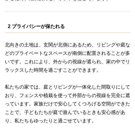
2 プライバシーが保たれる
北向きの土地は、玄関が北側にあるため、リビングや庭な
どのプライベートなスペースが南側に配置されることが多
いです。これにより、外からの視線が遮られ、家の中でリ
ラックスした時間を過ごすことができます。
私たちの家では、庭とリビングが一体化した間取りにして
おり、フェンスや植栽を使って外部からの視線を完全に遮
っています。家族だけで安心してくつろげる空間ができた
ことで、子どもたちが庭で遊んでいるときも安心感があ
り、私たちもゆったりと過ごせています。