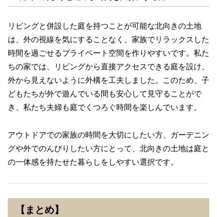
リビングと併設した庭を持つことが可能な北向きの土地
は、外の視線を気にすることなく、家族でリラックスした
時間を過ごせるプライベート空間を作りやすいです。私た
ちの家では、リビングから直接アクセスできる庭を設け、
外から見えないように外構を工夫しました。このため、子
どもたちが外で遊んでいる間も安心して見守ることがで
き、私たち夫婦も庭でくつろぐ時間を楽しんでいます。
アウトドアでの家族の時間を大切にしたい方、ガーデニン
グや外でのんびりしたい方にとって、北向きの土地は庭と
の一体感を持たせた暮らしをしやすい選択です。
【まとめ】