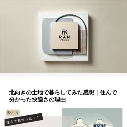
北向きの土地で暮らしてみた感想｜住んで
分かった快適さの理由
家づくり