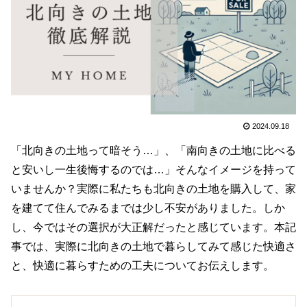
2024.09.18
「北向きの土地って暗そう…」、「南向きの土地に比べる
と安いし一生後悔するのでは…」そんなイメージを持って
いませんか？実際に私たちも北向きの土地を購入して、家
を建てて住んでみるまでは少し不安がありました。しか
し、今ではその選択が大正解だったと感じています。本記
事では、実際に北向きの土地で暮らしてみて感じた快適さ
と、快適に暮らすための工夫についてお伝えします。