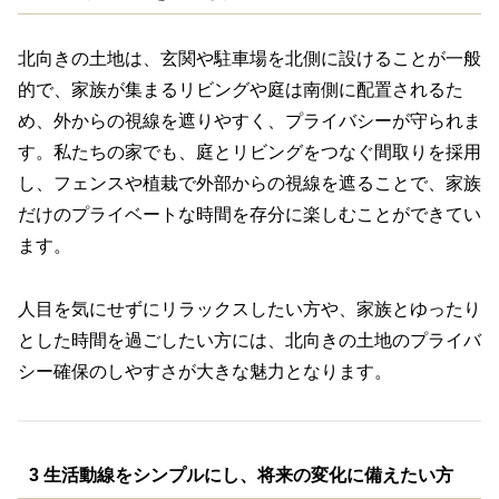
北向きの土地は、玄関や駐車場を北側に設けることが一般
的で、家族が集まるリビングや庭は南側に配置されるた
め、外からの視線を遮りやすく、プライバシーが守られま
す。私たちの家でも、庭とリビングをつなぐ間取りを採用
し、フェンスや植栽で外部からの視線を遮ることで、家族
だけのプライベートな時間を存分に楽しむことができてい
ます。
人目を気にせずにリラックスしたい方や、家族とゆったり
とした時間を過ごしたい方には、北向きの土地のプライバ
シー確保のしやすさが大きな魅力となります。
3 生活動線をシンプルにし、将来の変化に備えたい方