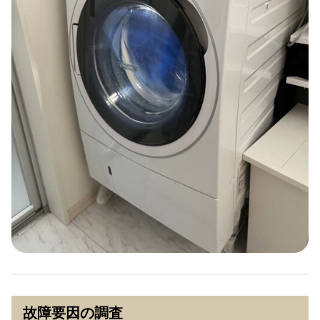
故障要因の調査