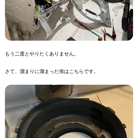
もう二度とやりたくありません。
さて、溜まりに溜まった埃はこちらです。