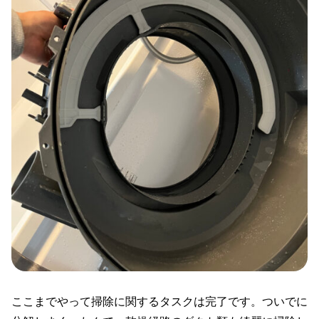
ここまでやって掃除に関するタスクは完了です。ついでに