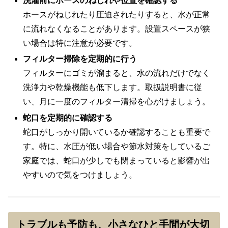
洗濯前にホースのねじれや位置を確認する
ホースがねじれたり圧迫されたりすると、水が正常
に流れなくなることがあります。設置スペースが狭
い場合は特に注意が必要です。
フィルター掃除を定期的に行う
フィルターにゴミが溜まると、水の流れだけでなく
洗浄力や乾燥機能も低下します。取扱説明書に従
い、月に一度のフィルター清掃を心がけましょう。
蛇口を定期的に確認する
蛇口がしっかり開いているか確認することも重要で
す。特に、水圧が低い場合や節水対策をしているご
家庭では、蛇口が少しでも閉まっていると影響が出
やすいので気をつけましょう。
トラブルも予防も、小さなひと手間が大切