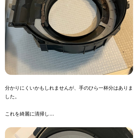
分かりにくいかもしれませんが、手のひら一杯分はありま
した。
これを綺麗に清掃し…