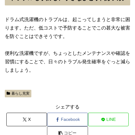
ドラム式洗濯機のトラブルは、起こってしまうと非常に困
ります。ただ、低コストで予防することでこの甚大な被害
を防ぐことはできそうです。
便利な洗濯機ですが、ちょっとしたメンテナンスや確認を
習慣にすることで、日々のトラブル発生確率をぐっと減ら
しましょう。
暮らし充実
シェアする
X
Facebook
LINE
コピー