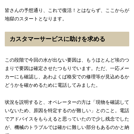
皆さんの予想通り、これで復活！とはならず、ここからが
地獄のスタートとなります。
カスタマーサービスに助けを求める
この段階で今回の水が出ない要因は、もうほとんど埃のつ
まりで要因は確定させたつもりでいます。ただ、一応メー
カーにも確認し、あわよくば格安での修理等が見込めるか
どうかを確かめるために電話してみました。
状況を説明すると、オペレーターの方は「現物を確認して
いないため、原因を特定するのが難しい」とのこと。電話
でアドバイスをもらえると思っていたので少し残念でした
が、機械のトラブルでは確かに難しい部分もあるのかと納