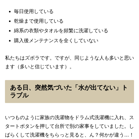
毎日使用している
乾燥まで使用している
綿系の衣類やタオルを頻繁に洗濯している
購入後メンテナンスを全くしていない
私たちはズボラです。ですが、同じような人も多いと思い
ます（多いと信じています）。
ある日、突然気づいた「水が出てない」ト
ラブル
いつものように家族の洗濯物をドラム式洗濯機に入れ、ス
タートボタンを押して台所で別の家事をしていました。し
ばらくして洗濯機をちらっと見ると、ん？何かが違う…！