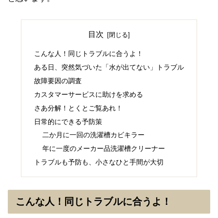
目次
こんな人！同じトラブルに合うよ！
ある日、突然気づいた「水が出てない」トラブル
故障要因の調査
カスタマーサービスに助けを求める
さあ分解！とくとご覧あれ！
日常的にできる予防策
二か月に一回の洗濯槽カビキラー
年に一度のメーカー品洗濯槽クリーナー
トラブルも予防も、小さなひと手間が大切
こんな人！同じトラブルに合うよ！