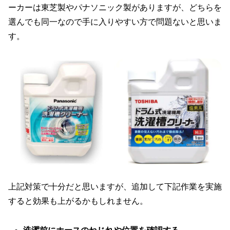
ーカーは東芝製やパナソニック製がありますが、どちらを
選んでも同一なので手に入りやすい方で問題ないと思いま
す。
上記対策で十分だと思いますが、追加して下記作業を実施
すると効果も上がるかもしれません。