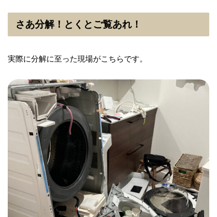
さあ分解！とくとご覧あれ！
実際に分解に至った現場がこちらです。