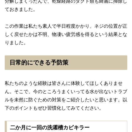
分解しまくったんで、乾燥経路のダクト類も綺麗に掃除し
ておきました。
この作業は私たち素人で半日程度かかり、ネジの位置が正
しく戻せたかは不明、物凄い疲労感を得るという結果とな
りました。
日常的にできる予防策
私たちのような経験は皆さんに体験してほしくありませ
ん。そこで、今のところうまくいってる水が出ないトラブ
ルを未然に防ぐための対策をご紹介したいと思います。以
下のポイントもぜひ習慣化してみてください。
二か月に一回の洗濯槽カビキラー