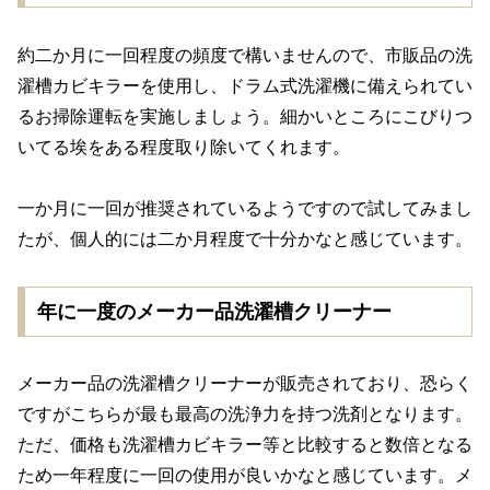
約二か月に一回程度の頻度で構いませんので、市販品の洗
濯槽カビキラーを使用し、ドラム式洗濯機に備えられてい
るお掃除運転を実施しましょう。細かいところにこびりつ
いてる埃をある程度取り除いてくれます。
一か月に一回が推奨されているようですので試してみまし
たが、個人的には二か月程度で十分かなと感じています。
年に一度のメーカー品洗濯槽クリーナー
メーカー品の洗濯槽クリーナーが販売されており、恐らく
ですがこちらが最も最高の洗浄力を持つ洗剤となります。
ただ、価格も洗濯槽カビキラー等と比較すると数倍となる
ため一年程度に一回の使用が良いかなと感じています。メ